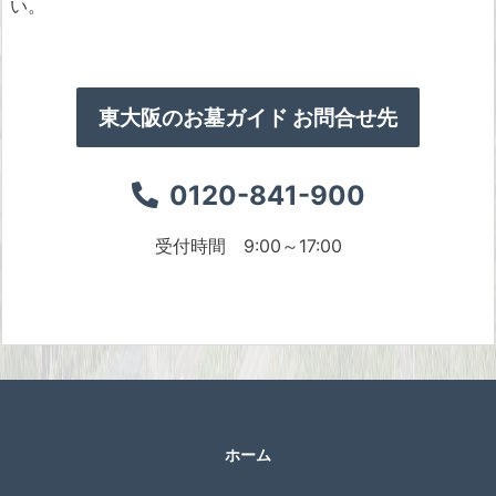
い。
東大阪のお墓ガイド お問合せ先
0120-841-900
受付時間 9:00～17:00
ホーム