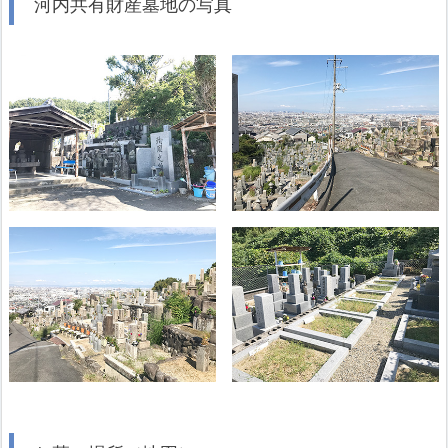
河内共有財産墓地の写真