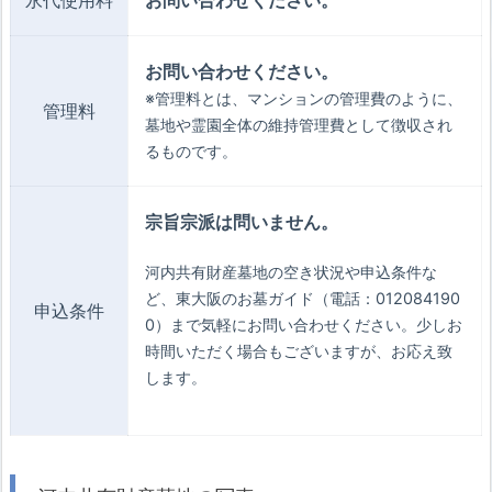
永代使用料
お問い合わせください。
お問い合わせください。
※管理料とは、マンションの管理費のように、
管理料
墓地や霊園全体の維持管理費として徴収され
るものです。
宗旨宗派は問いません。
河内共有財産墓地の空き状況や申込条件な
ど、東大阪のお墓ガイド（電話：012084190
申込条件
0）まで気軽にお問い合わせください。少しお
時間いただく場合もございますが、お応え致
します。