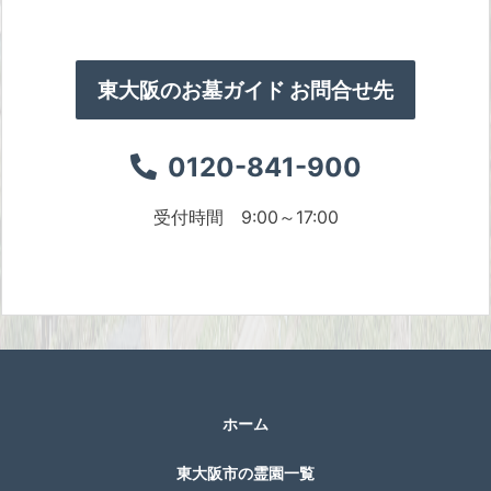
東大阪のお墓ガイド お問合せ先
0120-841-900
受付時間 9:00～17:00
ホーム
東大阪市の霊園一覧