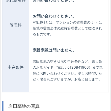
永代使用料
お問い合わせください。
お問い合わせください。
※管理料とは、マンションの管理費のように、
管理料
墓地や霊園全体の維持管理費として徴収され
るものです。
宗旨宗派は問いません。
岩田墓地の空き状況や申込条件など、東大阪
申込条件
のお墓ガイド（電話：0120841900）まで気
軽にお問い合わせください。少しお時間いた
だく場合もございますが、お応え致します。
岩田墓地の写真