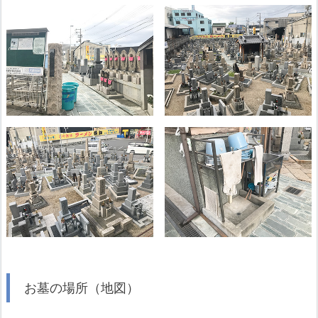
お墓の場所（地図）