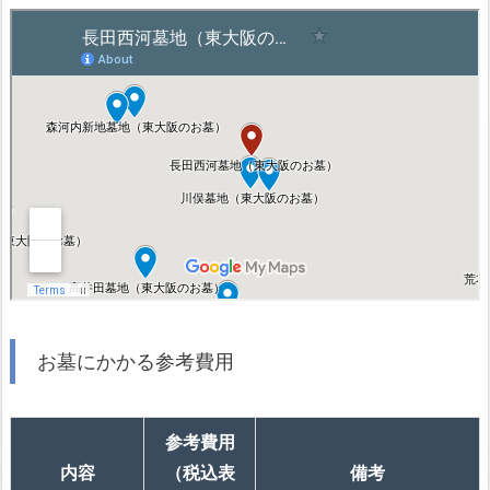
お墓にかかる参考費用
参考費用
内容
（税込表
備考