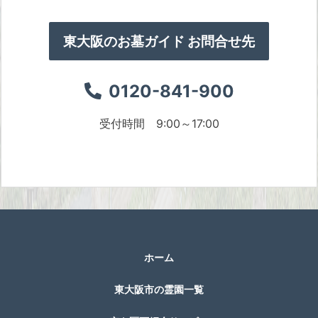
東大阪のお墓ガイド お問合せ先
0120-841-900
受付時間 9:00～17:00
ホーム
東大阪市の霊園一覧