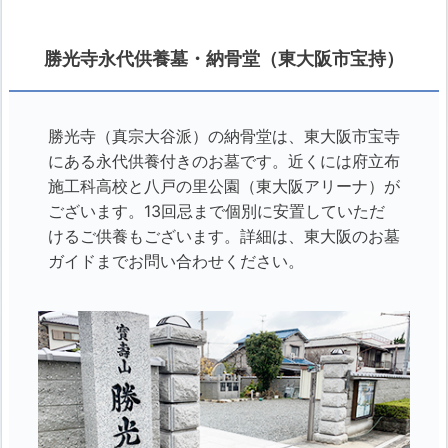
勝光寺永代供養墓・納骨堂（東大阪市宝持）
勝光寺（真宗大谷派）の納骨堂は、東大阪市宝寺
にある永代供養付きのお墓です。近くには府立布
施工科高校と八戸の里公園（東大阪アリーナ）が
ございます。13回忌まで個別に安置していただ
けるご供養もございます。詳細は、東大阪のお墓
ガイドまでお問い合わせください。