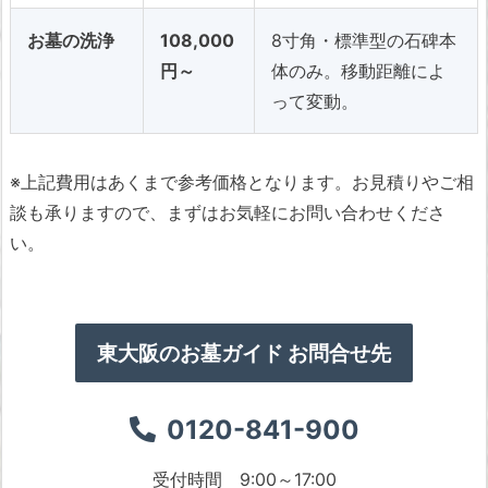
お墓の洗浄
108,000
8寸角・標準型の石碑本
円～
体のみ。移動距離によ
って変動。
※上記費用はあくまで参考価格となります。お見積りやご相
談も承りますので、まずはお気軽にお問い合わせくださ
い。
東大阪のお墓ガイド お問合せ先
0120-841-900
受付時間 9:00～17:00