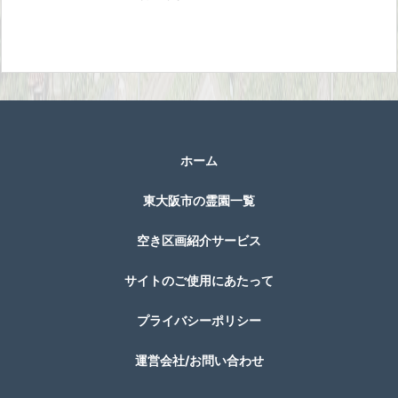
ホーム
東大阪市の霊園一覧
空き区画紹介サービス
サイトのご使用にあたって
プライバシーポリシー
運営会社/お問い合わせ